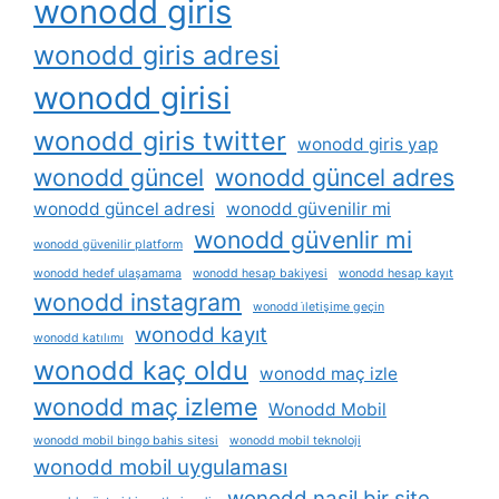
wonodd giris
wonodd giris adresi
wonodd girisi
wonodd giris twitter
wonodd giris yap
wonodd güncel
wonodd güncel adres
wonodd güncel adresi
wonodd güvenilir mi
wonodd güvenlir mi
wonodd güvenilir platform
wonodd hedef ulaşamama
wonodd hesap bakiyesi
wonodd hesap kayıt
wonodd instagram
wonodd i̇letişime geçin
wonodd kayıt
wonodd katılımı
wonodd kaç oldu
wonodd maç izle
wonodd maç izleme
Wonodd Mobil
wonodd mobil bingo bahis sitesi
wonodd mobil teknoloji
wonodd mobil uygulaması
wonodd nasil bir site