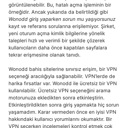
görüntülenebilir. Bu, hatalı açma işleminin bir
örneğidir. Ancak yukarıda da belirtildiği gibi
Wonodd giriş yaparken sorun mu yaşıyorsunuz
kayıt ve referans sorularına erişilemiyor. Şirket,
yeni oturum açma kimlik bilgilerine yönelik
talepleri hızlı ve verimli bir şekilde çözerek
kullanıcıların daha önce kapatılan sayfalara
tekrar erişmesine olanak tanıdı.
Wonodd bahis sitelerine sınırsız erişim, bir VPN
seçeneği aracılığıyla sağlanabilir. VPN’lerde de
harika fırsatlar var. Wonodd ile ücretsiz bir VPN
kullanılabilir. Ücretsiz VPN seçeneğini arama
motorunuza ekledikten sonra etkinleştirin.
Etkinleştirildikten sonra giriş yapmakta hiç sorun
yaşamadım. Karar vermeden önce en iyisi VPN
hakkındaki kullanıcı yorumlarını okumaktır. Bir
VPN seçerken incelemeleri kontrol etmek çok