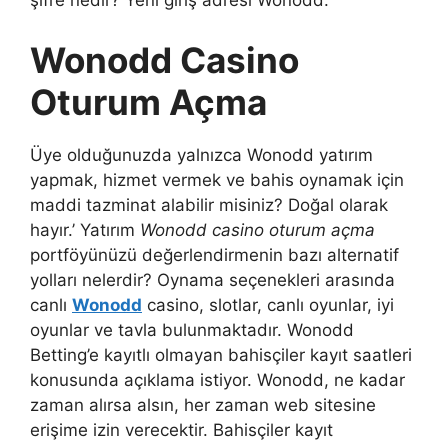
şifre nedir? Yeni giriş adresi Wonodd.
Wonodd Casino
Oturum Açma
Üye olduğunuzda yalnızca Wonodd yatırım
yapmak, hizmet vermek ve bahis oynamak için
maddi tazminat alabilir misiniz? Doğal olarak
hayır.’ Yatırım
Wonodd casino oturum açma
portföyünüzü değerlendirmenin bazı alternatif
yolları nelerdir? Oynama seçenekleri arasında
canlı
Wonodd
casino, slotlar, canlı oyunlar, iyi
oyunlar ve tavla bulunmaktadır. Wonodd
Betting’e kayıtlı olmayan bahisçiler kayıt saatleri
konusunda açıklama istiyor. Wonodd, ne kadar
zaman alırsa alsın, her zaman web sitesine
erişime izin verecektir. Bahisçiler kayıt