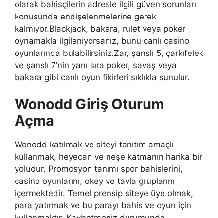
olarak bahisçilerin adresle ilgili güven sorunları
konusunda endişelenmelerine gerek
kalmıyor.Blackjack, bakara, rulet veya poker
oynamakla ilgileniyorsanız, bunu canlı casino
oyunlarında bulabilirsiniz.Zar, şanslı 5, çarkıfelek
ve şanslı 7’nin yanı sıra poker, savaş veya
bakara gibi canlı oyun fikirleri sıklıkla sunulur.
Wonodd Giriş Oturum
Açma
Wonodd katılmak ve siteyi tanıtım amaçlı
kullanmak, heyecan ve neşe katmanın harika bir
yoludur. Promosyon tanımı spor bahislerini,
casino oyunlarını, okey ve tavla gruplarını
içermektedir. Temel prensip siteye üye olmak,
para yatırmak ve bu parayı bahis ve oyun için
kullanmaktır. Kaybetmeniz durumunda