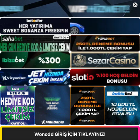
×
Wonodd GİRİŞ İÇİN TIKLAYINIZ!