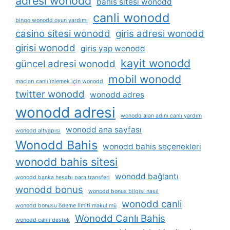
adresi wonodd
bahis sitesi wonodd
canli wonodd
bingo wonodd oyun yardımı
casino sitesi wonodd
giris adresi wonodd
girisi wonodd
giris yap wonodd
kayit wonodd
güncel adresi wonodd
mobil wonodd
maçları canlı i̇zlemek i̇çin wonodd
twitter wonodd
wonodd adres
wonodd adresi
wonodd alan adını canlı yardım
wonodd ana sayfası
wonodd altyapısı
Wonodd Bahis
wonodd bahis seçenekleri
wonodd bahis sitesi
wonodd bağlantı
wonodd banka hesabı para transferi
wonodd bonus
wonodd bonus bilgisi nasıl
wonodd canli
wonodd bonusu ödeme limiti makul mü
Wonodd Canlı Bahis
wonodd canli destek