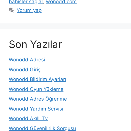
bahisler sağlar
,
wonodd com
Yorum yap
Son Yazılar
Wonodd Adresi
Wonodd Giriş
Wonodd Bildirim Ayarları
Wonodd Oyun Yükleme
Wonodd Adres Öğrenme
Wonodd Yardım Servisi
Wonodd Akıllı Tv
Wonodd Güvenilirlik Sorgusu