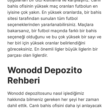
uygulanan bir dizi kısıtlama ile karşılaşırız. Canlı
bahis ofisinin yüksek maç oranları futbolun en
iyisine çok yakın. En yüksek oranlarda, bir bahis
sitesi tarafından sunulan tüm futbol
seçeneklerinden yararlanabilirsiniz. Maçlara
bakarsanız, bir futbol maçında farklı bir bahis
seçeneği olduğunu ve bu çok yüksek bir sayı ve
her biri için yüksek oranlar belirlendiğini
göreceksiniz. En önemli ligler büyük liglerin bir
parçası olan liglerdir.
Wonodd Depozito
Rehberi
Wonodd depozitosunu nasıl işlediğimiz
hakkında bilmeniz gereken her şeyi her zaman
dahil ettik. Canlı bahis ofisini daha iyi anlayacak