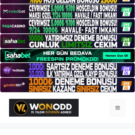
İçeriğe
atla
Menü