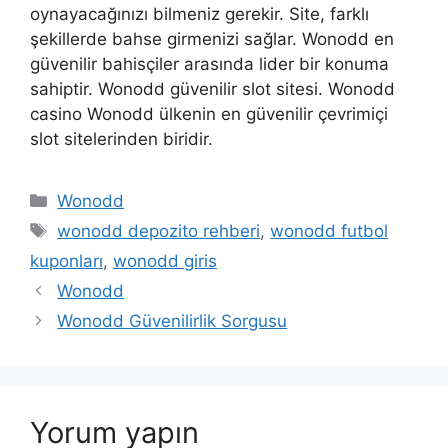
oynayacağınızı bilmeniz gerekir. Site, farklı
şekillerde bahse girmenizi sağlar. Wonodd en
güvenilir bahisçiler arasında lider bir konuma
sahiptir. Wonodd güvenilir slot sitesi. Wonodd
casino Wonodd ülkenin en güvenilir çevrimiçi
slot sitelerinden biridir.
Kategoriler
Wonodd
Etiketler
wonodd depozito rehberi
,
wonodd futbol
kuponları
,
wonodd giris
Wonodd
Wonodd Güvenilirlik Sorgusu
Yorum yapın