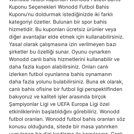
Kuponu Seçenekleri Wonodd Futbol Bahis
Kuponu’nu doldurmak istediğinizde iki farklı
kategoriyi özetler. Bulunan bir spor bahis
hizmetidir. Bu kuponları ücretsiz ürünler veya
diğer avantajlar elde etmek için kullanabilirsiniz.
Yasal olarak çalışmasına izin verilmeyen bazı
şirketler bu özelliği sunar. Oyunu oynarken
Wonodd canlı bahis hizmetlerini kullanabilir ve
daha fazla kupon alabilirsiniz. Onları canlı
izlerken futbol oyunlarına bahis oynamanın
daha fazla yolunu bulabilirsiniz. Buna ek olarak,
canlı bahis ofisine bir futbol ligi perspektifinden
bakıyoruz ve kaliteli işler arasında birçok
Şampiyonlar Ligi ve UEFA Europa Ligi özel
etkinliklerinin başlatıldığını görebiliriz. Wonodd
futbol oranları. Wonodd futbol bahis oranları söz
konusu olduğunda, sitede bir masa yatırırken