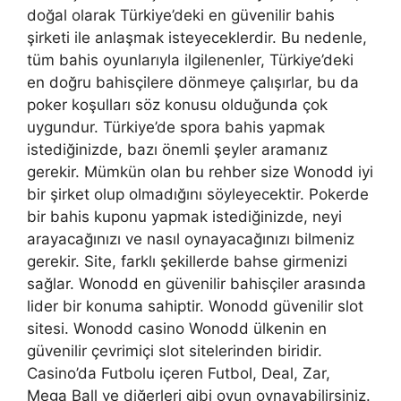
doğal olarak Türkiye’deki en güvenilir bahis
şirketi ile anlaşmak isteyeceklerdir. Bu nedenle,
tüm bahis oyunlarıyla ilgilenenler, Türkiye’deki
en doğru bahisçilere dönmeye çalışırlar, bu da
poker koşulları söz konusu olduğunda çok
uygundur. Türkiye’de spora bahis yapmak
istediğinizde, bazı önemli şeyler aramanız
gerekir. Mümkün olan bu rehber size Wonodd iyi
bir şirket olup olmadığını söyleyecektir. Pokerde
bir bahis kuponu yapmak istediğinizde, neyi
arayacağınızı ve nasıl oynayacağınızı bilmeniz
gerekir. Site, farklı şekillerde bahse girmenizi
sağlar. Wonodd en güvenilir bahisçiler arasında
lider bir konuma sahiptir. Wonodd güvenilir slot
sitesi. Wonodd casino Wonodd ülkenin en
güvenilir çevrimiçi slot sitelerinden biridir.
Casino’da Futbolu içeren Futbol, Deal, Zar,
Mega Ball ve diğerleri gibi oyun oynayabilirsiniz.