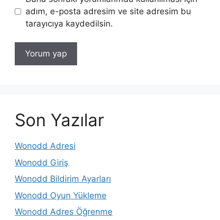
adım, e-posta adresim ve site adresim bu
tarayıcıya kaydedilsin.
Son Yazılar
Wonodd Adresi
Wonodd Giriş
Wonodd Bildirim Ayarları
Wonodd Oyun Yükleme
Wonodd Adres Öğrenme