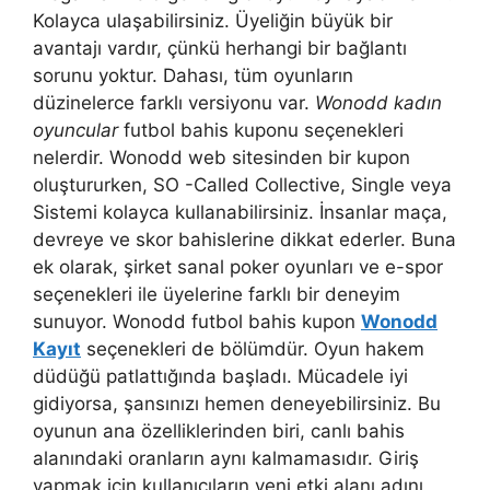
Kolayca ulaşabilirsiniz. Üyeliğin büyük bir
avantajı vardır, çünkü herhangi bir bağlantı
sorunu yoktur. Dahası, tüm oyunların
düzinelerce farklı versiyonu var.
Wonodd kadın
oyuncular
futbol bahis kuponu seçenekleri
nelerdir. Wonodd web sitesinden bir kupon
oluştururken, SO -Called Collective, Single veya
Sistemi kolayca kullanabilirsiniz. İnsanlar maça,
devreye ve skor bahislerine dikkat ederler. Buna
ek olarak, şirket sanal poker oyunları ve e-spor
seçenekleri ile üyelerine farklı bir deneyim
sunuyor. Wonodd futbol bahis kupon
Wonodd
Kayıt
seçenekleri de bölümdür. Oyun hakem
düdüğü patlattığında başladı. Mücadele iyi
gidiyorsa, şansınızı hemen deneyebilirsiniz. Bu
oyunun ana özelliklerinden biri, canlı bahis
alanındaki oranların aynı kalmamasıdır. Giriş
yapmak için kullanıcıların yeni etki alanı adını