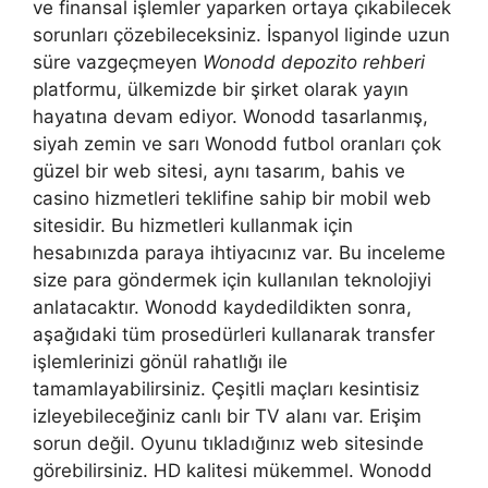
ve finansal işlemler yaparken ortaya çıkabilecek
sorunları çözebileceksiniz. İspanyol liginde uzun
süre vazgeçmeyen
Wonodd depozito rehberi
platformu, ülkemizde bir şirket olarak yayın
hayatına devam ediyor. Wonodd tasarlanmış,
siyah zemin ve sarı Wonodd futbol oranları çok
güzel bir web sitesi, aynı tasarım, bahis ve
casino hizmetleri teklifine sahip bir mobil web
sitesidir. Bu hizmetleri kullanmak için
hesabınızda paraya ihtiyacınız var. Bu inceleme
size para göndermek için kullanılan teknolojiyi
anlatacaktır. Wonodd kaydedildikten sonra,
aşağıdaki tüm prosedürleri kullanarak transfer
işlemlerinizi gönül rahatlığı ile
tamamlayabilirsiniz. Çeşitli maçları kesintisiz
izleyebileceğiniz canlı bir TV alanı var. Erişim
sorun değil. Oyunu tıkladığınız web sitesinde
görebilirsiniz. HD kalitesi mükemmel. Wonodd