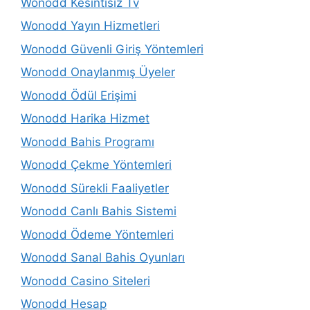
Wonodd Kesintisiz Tv
Wonodd Yayın Hizmetleri
Wonodd Güvenli Giriş Yöntemleri
Wonodd Onaylanmış Üyeler
Wonodd Ödül Erişimi
Wonodd Harika Hizmet
Wonodd Bahis Programı
Wonodd Çekme Yöntemleri
Wonodd Sürekli Faaliyetler
Wonodd Canlı Bahis Sistemi
Wonodd Ödeme Yöntemleri
Wonodd Sanal Bahis Oyunları
Wonodd Casino Siteleri
Wonodd Hesap