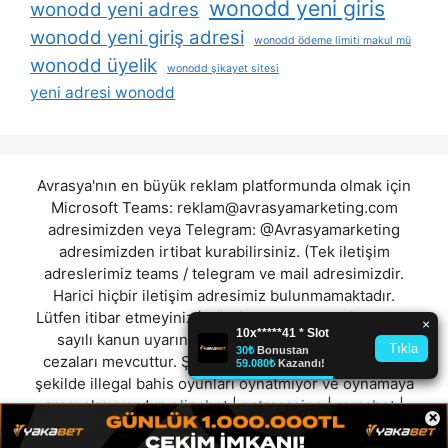
wonodd yeni giris
wonodd yeni adres
wonodd yeni giriş adresi
wonodd ödeme limiti makul mü
wonodd üyelik
wonodd şikayet sitesi
yeni adresi wonodd
Avrasya'nın en büyük reklam platformunda olmak için
Microsoft Teams:
reklam@avrasyamarketing.com
adresimizden veya Telegram: @Avrasyamarketing
adresimizden irtibat kurabilirsiniz. (Tek iletişim
adreslerimiz teams / telegram ve mail adresimizdir.
Harici hiçbir iletişim adresimiz bulunmamaktadır.
Lütfen itibar etmeyiniz.) Türkiye yasalarına göre 7258
sayılı kanun uyarınca yasa dışı bahis oynamanın
cezaları mevcuttur. Şu an bulunduğunuz site hiç bir
şekilde illegal bahis oyunları oynatmıyor ve oynamaya
aracı olmuyordur.
elipsbet
|
patracasino
|
romabet
|
×
nasabet
|
betmabet
|
anjelikabet
|
babet
|
zirvebet