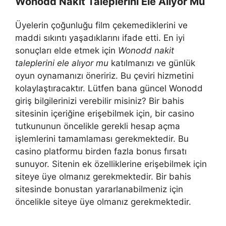
Wonodd Nakit Taleplerini Ele Alıyor Mu
Üyelerin çoğunluğu film çekemediklerini ve
maddi sıkıntı yaşadıklarını ifade etti. En iyi
sonuçları elde etmek için
Wonodd nakit
taleplerini ele alıyor mu
katılmanızı ve günlük
oyun oynamanızı öneririz. Bu çeviri hizmetini
kolaylaştıracaktır. Lütfen bana güncel Wonodd
giriş bilgilerinizi verebilir misiniz? Bir bahis
sitesinin içeriğine erişebilmek için, bir casino
tutkununun öncelikle gerekli hesap açma
işlemlerini tamamlaması gerekmektedir. Bu
casino platformu birden fazla bonus fırsatı
sunuyor. Sitenin ek özelliklerine erişebilmek için
siteye üye olmanız gerekmektedir. Bir bahis
sitesinde bonustan yararlanabilmeniz için
öncelikle siteye üye olmanız gerekmektedir.