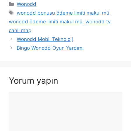
Kategoriler
Wonodd
Etiketler
wonodd bonusu ödeme limiti makul mü
,
wonodd ödeme limiti makul mü
,
wonodd tv
canli maç
Wonodd Mobil Teknoloji
Bingo Wonodd Oyun Yardımı
Yorum yapın
Yorum