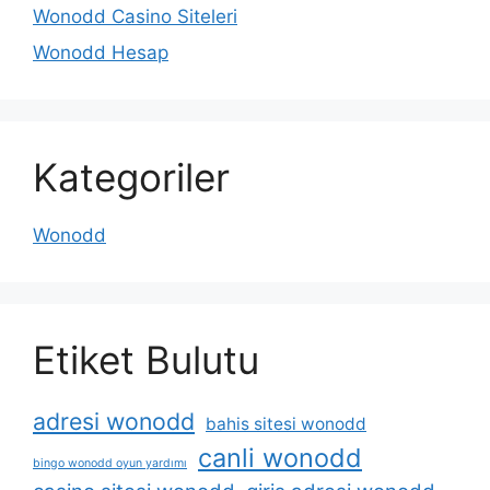
Wonodd Casino Siteleri
Wonodd Hesap
Kategoriler
Wonodd
Etiket Bulutu
adresi wonodd
bahis sitesi wonodd
canli wonodd
bingo wonodd oyun yardımı