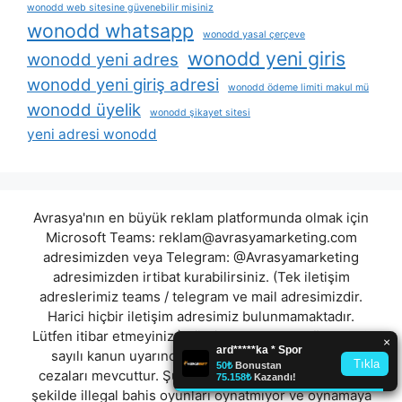
wonodd web sitesine güvenebilir misiniz
wonodd whatsapp
wonodd yasal çerçeve
wonodd yeni giris
wonodd yeni adres
wonodd yeni giriş adresi
wonodd ödeme limiti makul mü
wonodd üyelik
wonodd şikayet sitesi
yeni adresi wonodd
Avrasya'nın en büyük reklam platformunda olmak için
Microsoft Teams:
reklam@avrasyamarketing.com
adresimizden veya Telegram: @Avrasyamarketing
adresimizden irtibat kurabilirsiniz. (Tek iletişim
adreslerimiz teams / telegram ve mail adresimizdir.
Harici hiçbir iletişim adresimiz bulunmamaktadır.
Lütfen itibar etmeyiniz.) Türkiye yasalarına göre 7258
sayılı kanun uyarınca yasa dışı bahis oynamanın
cezaları mevcuttur. Şu an bulunduğunuz site hiç bir
şekilde illegal bahis oyunları oynatmıyor ve oynamaya