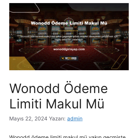
Wonodd Ödeme
Limiti Makul Mü
Mayıs 22, 2024
Yazarı:
admin
Wonodd ödeme limiti makul mü yakın geçmişte