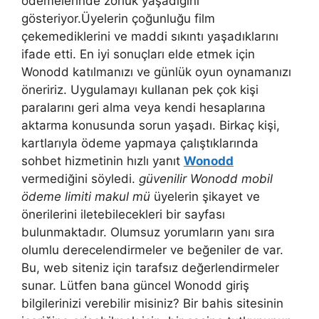
ödemelerinde zorluk yaşadığını
gösteriyor.Üyelerin çoğunluğu film
çekemediklerini ve maddi sıkıntı yaşadıklarını
ifade etti. En iyi sonuçları elde etmek için
Wonodd katılmanızı ve günlük oyun oynamanızı
öneririz. Uygulamayı kullanan pek çok kişi
paralarını geri alma veya kendi hesaplarına
aktarma konusunda sorun yaşadı. Birkaç kişi,
kartlarıyla ödeme yapmaya çalıştıklarında
sohbet hizmetinin hızlı yanıt
Wonodd
vermediğini söyledi.
güvenilir Wonodd mobil
ödeme limiti makul mü
üyelerin şikayet ve
önerilerini iletebilecekleri bir sayfası
bulunmaktadır. Olumsuz yorumların yanı sıra
olumlu derecelendirmeler ve beğeniler de var.
Bu, web siteniz için tarafsız değerlendirmeler
sunar. Lütfen bana güncel Wonodd giriş
bilgilerinizi verebilir misiniz? Bir bahis sitesinin