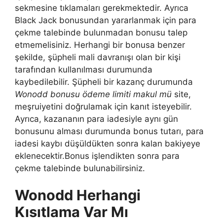
sekmesine tıklamaları gerekmektedir. Ayrıca
Black Jack bonusundan yararlanmak için para
çekme talebinde bulunmadan bonusu talep
etmemelisiniz. Herhangi bir bonusa benzer
şekilde, şüpheli mali davranışı olan bir kişi
tarafından kullanılması durumunda
kaybedilebilir. Şüpheli bir kazanç durumunda
Wonodd bonusu ödeme limiti makul mü
site,
meşruiyetini doğrulamak için kanıt isteyebilir.
Ayrıca, kazananın para iadesiyle aynı gün
bonusunu alması durumunda bonus tutarı, para
iadesi kaybı düşüldükten sonra kalan bakiyeye
eklenecektir.Bonus işlendikten sonra para
çekme talebinde bulunabilirsiniz.
Wonodd Herhangi
Kısıtlama Var Mı