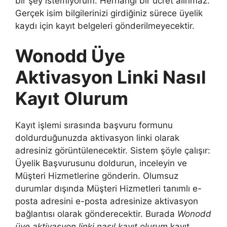
bir şey istemiyorum. Herhangi bir ücret alınmaz.
Gerçek isim bilgilerinizi girdiğiniz sürece üyelik
kaydı için kayıt belgeleri gönderilmeyecektir.
Wonodd Üye
Aktivasyon Linki Nasıl
Kayıt Olurum
Kayıt işlemi sırasında başvuru formunu
doldurduğunuzda aktivasyon linki olarak
adresiniz görüntülenecektir. Sistem şöyle çalışır:
Üyelik Başvurusunu doldurun, inceleyin ve
Müşteri Hizmetlerine gönderin. Olumsuz
durumlar dışında Müşteri Hizmetleri tanımlı e-
posta adresini e-posta adresinize aktivasyon
bağlantısı olarak gönderecektir. Burada
Wonodd
üye aktivasyon linki nasıl kayıt olurum
kayıt