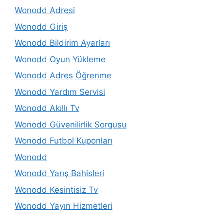
Wonodd Adresi
Wonodd Giriş
Wonodd Bildirim Ayarları
Wonodd Oyun Yükleme
Wonodd Adres Öğrenme
Wonodd Yardım Servisi
Wonodd Akıllı Tv
Wonodd Güvenilirlik Sorgusu
Wonodd Futbol Kuponları
Wonodd
Wonodd Yarış Bahisleri
Wonodd Kesintisiz Tv
Wonodd Yayın Hizmetleri