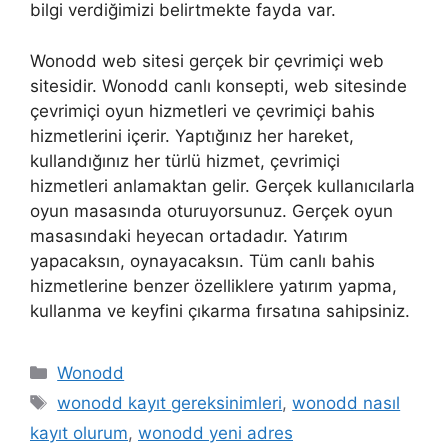
bilgi verdiğimizi belirtmekte fayda var.
Wonodd web sitesi gerçek bir çevrimiçi web
sitesidir. Wonodd canlı konsepti, web sitesinde
çevrimiçi oyun hizmetleri ve çevrimiçi bahis
hizmetlerini içerir. Yaptığınız her hareket,
kullandığınız her türlü hizmet, çevrimiçi
hizmetleri anlamaktan gelir. Gerçek kullanıcılarla
oyun masasında oturuyorsunuz. Gerçek oyun
masasındaki heyecan ortadadır. Yatırım
yapacaksın, oynayacaksın. Tüm canlı bahis
hizmetlerine benzer özelliklere yatırım yapma,
kullanma ve keyfini çıkarma fırsatına sahipsiniz.
Kategoriler
Wonodd
Etiketler
wonodd kayıt gereksinimleri
,
wonodd nasıl
kayıt olurum
,
wonodd yeni adres