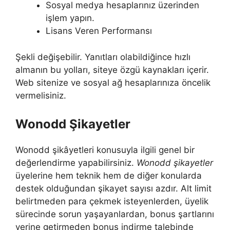
Sosyal medya hesaplarınız üzerinden
işlem yapın.
Lisans Veren Performansı
Şekli değişebilir. Yanıtları olabildiğince hızlı
almanın bu yolları, siteye özgü kaynakları içerir.
Web sitenize ve sosyal ağ hesaplarınıza öncelik
vermelisiniz.
Wonodd Şikayetler
Wonodd şikâyetleri konusuyla ilgili genel bir
değerlendirme yapabilirsiniz.
Wonodd şikayetler
üyelerine hem teknik hem de diğer konularda
destek olduğundan şikayet sayısı azdır. Alt limit
belirtmeden para çekmek isteyenlerden, üyelik
sürecinde sorun yaşayanlardan, bonus şartlarını
yerine getirmeden bonus indirme talebinde