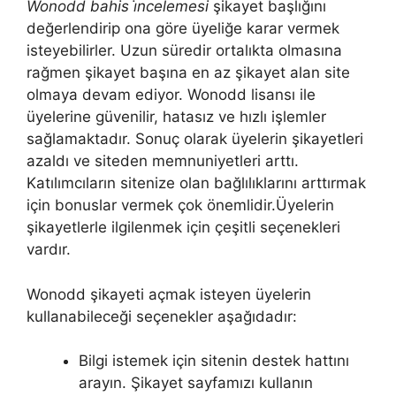
Wonodd bahis i̇ncelemesi
şikayet başlığını
değerlendirip ona göre üyeliğe karar vermek
isteyebilirler. Uzun süredir ortalıkta olmasına
rağmen şikayet başına en az şikayet alan site
olmaya devam ediyor. Wonodd lisansı ile
üyelerine güvenilir, hatasız ve hızlı işlemler
sağlamaktadır. Sonuç olarak üyelerin şikayetleri
azaldı ve siteden memnuniyetleri arttı.
Katılımcıların sitenize olan bağlılıklarını arttırmak
için bonuslar vermek çok önemlidir.Üyelerin
şikayetlerle ilgilenmek için çeşitli seçenekleri
vardır.
Wonodd şikayeti açmak isteyen üyelerin
kullanabileceği seçenekler aşağıdadır:
Bilgi istemek için sitenin destek hattını
arayın. Şikayet sayfamızı kullanın