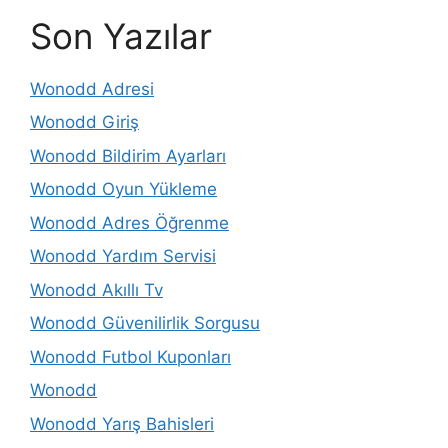
Son Yazılar
Wonodd Adresi
Wonodd Giriş
Wonodd Bildirim Ayarları
Wonodd Oyun Yükleme
Wonodd Adres Öğrenme
Wonodd Yardım Servisi
Wonodd Akıllı Tv
Wonodd Güvenilirlik Sorgusu
Wonodd Futbol Kuponları
Wonodd
Wonodd Yarış Bahisleri