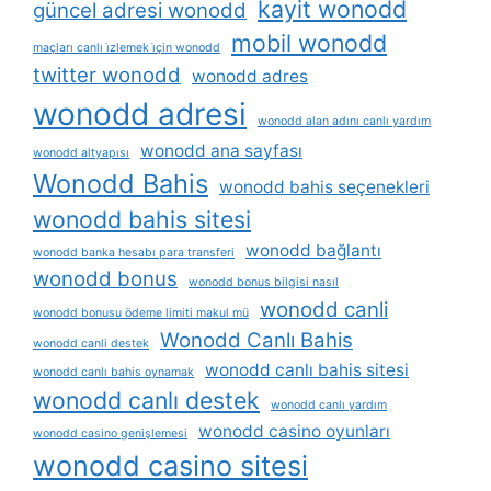
kayit wonodd
güncel adresi wonodd
mobil wonodd
maçları canlı i̇zlemek i̇çin wonodd
twitter wonodd
wonodd adres
wonodd adresi
wonodd alan adını canlı yardım
wonodd ana sayfası
wonodd altyapısı
Wonodd Bahis
wonodd bahis seçenekleri
wonodd bahis sitesi
wonodd bağlantı
wonodd banka hesabı para transferi
wonodd bonus
wonodd bonus bilgisi nasıl
wonodd canli
wonodd bonusu ödeme limiti makul mü
Wonodd Canlı Bahis
wonodd canli destek
wonodd canlı bahis sitesi
wonodd canlı bahis oynamak
wonodd canlı destek
wonodd canlı yardım
wonodd casino oyunları
wonodd casino genişlemesi
wonodd casino sitesi