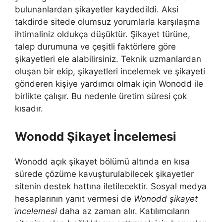
bulunanlardan şikayetler kaydedildi. Aksi
takdirde sitede olumsuz yorumlarla karşılaşma
ihtimaliniz oldukça düşüktür. Şikayet türüne,
talep durumuna ve çeşitli faktörlere göre
şikayetleri ele alabilirsiniz. Teknik uzmanlardan
oluşan bir ekip, şikayetleri incelemek ve şikayeti
gönderen kişiye yardımcı olmak için Wonodd ile
birlikte çalışır. Bu nedenle üretim süresi çok
kısadır.
Wonodd Şikayet İncelemesi
Wonodd açık şikayet bölümü altında en kısa
sürede çözüme kavuşturulabilecek şikayetler
sitenin destek hattına iletilecektir. Sosyal medya
hesaplarının yanıt vermesi de
Wonodd şikayet
i̇ncelemesi
daha az zaman alır. Katılımcıların