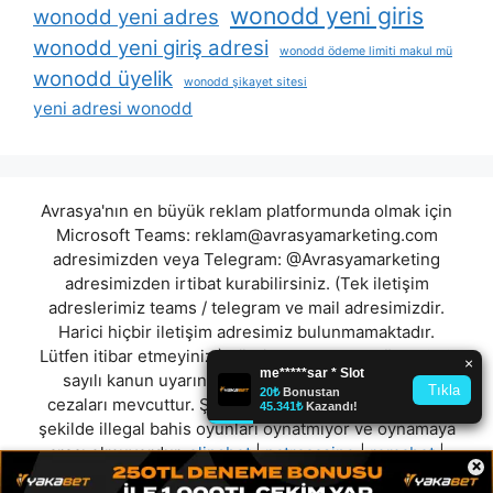
wonodd yeni giris
wonodd yeni adres
wonodd yeni giriş adresi
wonodd ödeme limiti makul mü
wonodd üyelik
wonodd şikayet sitesi
yeni adresi wonodd
Avrasya'nın en büyük reklam platformunda olmak için
Microsoft Teams:
reklam@avrasyamarketing.com
adresimizden veya Telegram: @Avrasyamarketing
adresimizden irtibat kurabilirsiniz. (Tek iletişim
adreslerimiz teams / telegram ve mail adresimizdir.
Harici hiçbir iletişim adresimiz bulunmamaktadır.
Lütfen itibar etmeyiniz.) Türkiye yasalarına göre 7258
sayılı kanun uyarınca yasa dışı bahis oynamanın
cezaları mevcuttur. Şu an bulunduğunuz site hiç bir
şekilde illegal bahis oyunları oynatmıyor ve oynamaya
aracı olmuyordur.
elipsbet
|
patracasino
|
romabet
|
×
nasabet
|
betmabet
|
anjelikabet
|
babet
|
zirvebet