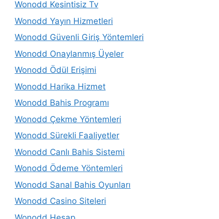
Wonodd Kesintisiz Tv
Wonodd Yayın Hizmetleri
Wonodd Güvenli Giriş Yöntemleri
Wonodd Onaylanmış Üyeler
Wonodd Ödül Erişimi
Wonodd Harika Hizmet
Wonodd Bahis Programı
Wonodd Çekme Yöntemleri
Wonodd Sürekli Faaliyetler
Wonodd Canlı Bahis Sistemi
Wonodd Ödeme Yöntemleri
Wonodd Sanal Bahis Oyunları
Wonodd Casino Siteleri
Wonodd Hesap