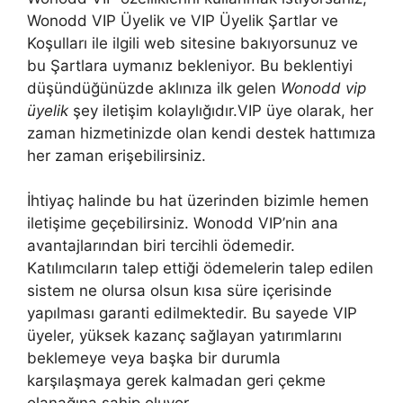
Wonodd VIP Üyelik ve VIP Üyelik Şartlar ve
Koşulları ile ilgili web sitesine bakıyorsunuz ve
bu Şartlara uymanız bekleniyor. Bu beklentiyi
düşündüğünüzde aklınıza ilk gelen
Wonodd vip
üyelik
şey iletişim kolaylığıdır.VIP üye olarak, her
zaman hizmetinizde olan kendi destek hattımıza
her zaman erişebilirsiniz.
İhtiyaç halinde bu hat üzerinden bizimle hemen
iletişime geçebilirsiniz. Wonodd VIP’nin ana
avantajlarından biri tercihli ödemedir.
Katılımcıların talep ettiği ödemelerin talep edilen
sistem ne olursa olsun kısa süre içerisinde
yapılması garanti edilmektedir. Bu sayede VIP
üyeler, yüksek kazanç sağlayan yatırımlarını
beklemeye veya başka bir durumla
karşılaşmaya gerek kalmadan geri çekme