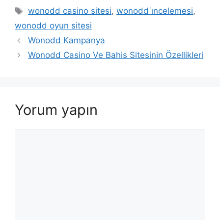
Etiketler
wonodd casino sitesi
,
wonodd i̇ncelemesi
,
wonodd oyun sitesi
Wonodd Kampanya
Wonodd Casino Ve Bahis Sitesinin Özellikleri
Yorum yapın
Yorum