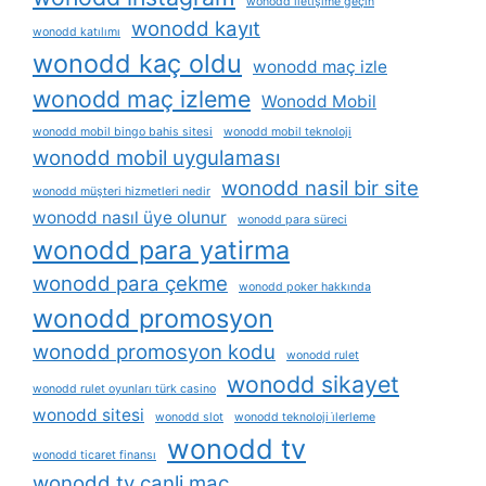
wonodd i̇letişime geçin
wonodd kayıt
wonodd katılımı
wonodd kaç oldu
wonodd maç izle
wonodd maç izleme
Wonodd Mobil
wonodd mobil bingo bahis sitesi
wonodd mobil teknoloji
wonodd mobil uygulaması
wonodd nasil bir site
wonodd müşteri hizmetleri nedir
wonodd nasıl üye olunur
wonodd para süreci
wonodd para yatirma
wonodd para çekme
wonodd poker hakkında
wonodd promosyon
wonodd promosyon kodu
wonodd rulet
wonodd sikayet
wonodd rulet oyunları türk casino
wonodd sitesi
wonodd slot
wonodd teknoloji i̇lerleme
wonodd tv
wonodd ticaret finansı
wonodd tv canli maç