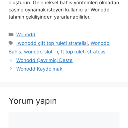
oluşturun. Geleneksel bahis yöntemleri olmadan
casino oynamak isteyen kullanıcılar Wonodd
tahmin çekilişinden yararlanabilirler.
Kategoriler
Wonodd
Etiketler
wonodd çift top ruleti stratejisi
,
Wonodd
Bahis
,
wonodd slot çift top ruleti stratejisi
Wonodd Çevrimiçi Deste
Wonodd Kaydolmak
Yorum yapın
Yorum