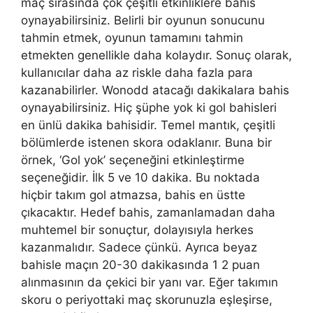
maç sırasında çok çeşitli etkinliklere bahis
oynayabilirsiniz. Belirli bir oyunun sonucunu
tahmin etmek, oyunun tamamını tahmin
etmekten genellikle daha kolaydır. Sonuç olarak,
kullanıcılar daha az riskle daha fazla para
kazanabilirler. Wonodd atacağı dakikalara bahis
oynayabilirsiniz. Hiç şüphe yok ki gol bahisleri
en ünlü dakika bahisidir. Temel mantık, çeşitli
bölümlerde istenen skora odaklanır. Buna bir
örnek, ‘Gol yok’ seçeneğini etkinleştirme
seçeneğidir. İlk 5 ve 10 dakika. Bu noktada
hiçbir takım gol atmazsa, bahis en üstte
çıkacaktır. Hedef bahis, zamanlamadan daha
muhtemel bir sonuçtur, dolayısıyla herkes
kazanmalıdır. Sadece çünkü. Ayrıca beyaz
bahisle maçın 20-30 dakikasında 1 2 puan
alınmasının da çekici bir yanı var. Eğer takımın
skoru o periyottaki maç skorunuzla eşleşirse,