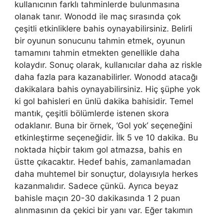
kullanıcının farklı tahminlerde bulunmasına
olanak tanır. Wonodd ile maç sırasında çok
çeşitli etkinliklere bahis oynayabilirsiniz. Belirli
bir oyunun sonucunu tahmin etmek, oyunun
tamamını tahmin etmekten genellikle daha
kolaydır. Sonuç olarak, kullanıcılar daha az riskle
daha fazla para kazanabilirler. Wonodd atacağı
dakikalara bahis oynayabilirsiniz. Hiç şüphe yok
ki gol bahisleri en ünlü dakika bahisidir. Temel
mantık, çeşitli bölümlerde istenen skora
odaklanır. Buna bir örnek, ‘Gol yok’ seçeneğini
etkinleştirme seçeneğidir. İlk 5 ve 10 dakika. Bu
noktada hiçbir takım gol atmazsa, bahis en
üstte çıkacaktır. Hedef bahis, zamanlamadan
daha muhtemel bir sonuçtur, dolayısıyla herkes
kazanmalıdır. Sadece çünkü. Ayrıca beyaz
bahisle maçın 20-30 dakikasında 1 2 puan
alınmasının da çekici bir yanı var. Eğer takımın