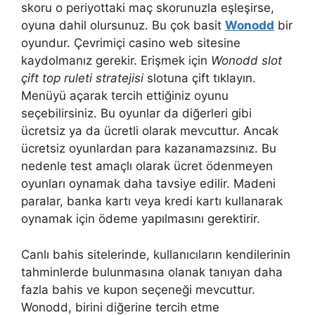
skoru o periyottaki maç skorunuzla eşleşirse,
oyuna dahil olursunuz. Bu çok basit
Wonodd
bir
oyundur. Çevrimiçi casino web sitesine
kaydolmanız gerekir. Erişmek için
Wonodd slot
çift top ruleti stratejisi
slotuna çift tıklayın.
Menüyü açarak tercih ettiğiniz oyunu
seçebilirsiniz. Bu oyunlar da diğerleri gibi
ücretsiz ya da ücretli olarak mevcuttur. Ancak
ücretsiz oyunlardan para kazanamazsınız. Bu
nedenle test amaçlı olarak ücret ödenmeyen
oyunları oynamak daha tavsiye edilir. Madeni
paralar, banka kartı veya kredi kartı kullanarak
oynamak için ödeme yapılmasını gerektirir.
Canlı bahis sitelerinde, kullanıcıların kendilerinin
tahminlerde bulunmasına olanak tanıyan daha
fazla bahis ve kupon seçeneği mevcuttur.
Wonodd, birini diğerine tercih etme