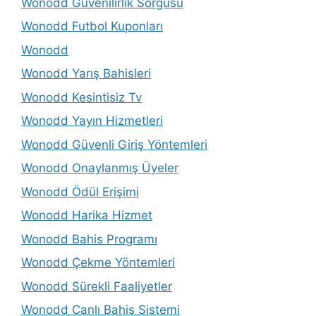
Wonodd Güvenilirlik Sorgusu
Wonodd Futbol Kuponları
Wonodd
Wonodd Yarış Bahisleri
Wonodd Kesintisiz Tv
Wonodd Yayın Hizmetleri
Wonodd Güvenli Giriş Yöntemleri
Wonodd Onaylanmış Üyeler
Wonodd Ödül Erişimi
Wonodd Harika Hizmet
Wonodd Bahis Programı
Wonodd Çekme Yöntemleri
Wonodd Sürekli Faaliyetler
Wonodd Canlı Bahis Sistemi