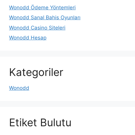
Wonodd Ödeme Yöntemleri
Wonodd Sanal Bahis Oyunları
Wonodd Casino Siteleri
Wonodd Hesap
Kategoriler
Wonodd
Etiket Bulutu