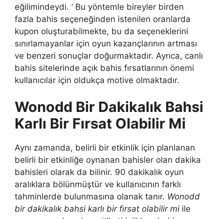
eğilimindeydi. ‘ Bu yöntemle bireyler birden
fazla bahis seçeneğinden istenilen oranlarda
kupon oluşturabilmekte, bu da seçeneklerini
sınırlamayanlar için oyun kazançlarının artması
ve benzeri sonuçlar doğurmaktadır. Ayrıca, canlı
bahis sitelerinde açık bahis fırsatlarının önemi
kullanıcılar için oldukça motive olmaktadır.
Wonodd Bir Dakikalık Bahsi
Karlı Bir Fırsat Olabilir Mi
Aynı zamanda, belirli bir etkinlik için planlanan
belirli bir etkinliğe oynanan bahisler olan dakika
bahisleri olarak da bilinir. 90 dakikalık oyun
aralıklara bölünmüştür ve kullanıcının farklı
tahminlerde bulunmasına olanak tanır.
Wonodd
bir dakikalık bahsi karlı bir fırsat olabilir mi
ile