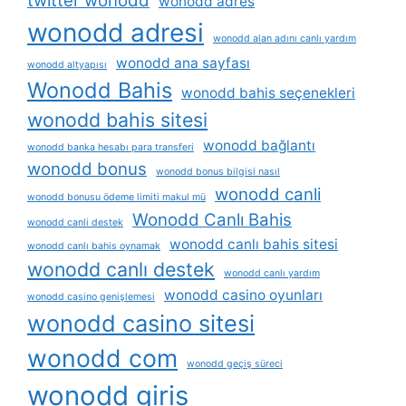
twitter wonodd
wonodd adres
wonodd adresi
wonodd alan adını canlı yardım
wonodd ana sayfası
wonodd altyapısı
Wonodd Bahis
wonodd bahis seçenekleri
wonodd bahis sitesi
wonodd bağlantı
wonodd banka hesabı para transferi
wonodd bonus
wonodd bonus bilgisi nasıl
wonodd canli
wonodd bonusu ödeme limiti makul mü
Wonodd Canlı Bahis
wonodd canli destek
wonodd canlı bahis sitesi
wonodd canlı bahis oynamak
wonodd canlı destek
wonodd canlı yardım
wonodd casino oyunları
wonodd casino genişlemesi
wonodd casino sitesi
wonodd com
wonodd geçiş süreci
wonodd giris