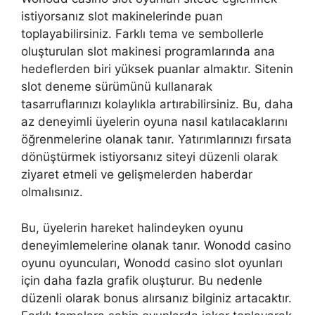
istiyorsanız slot makinelerinde puan
toplayabilirsiniz. Farklı tema ve sembollerle
oluşturulan slot makinesi programlarında ana
hedeflerden biri yüksek puanlar almaktır. Sitenin
slot deneme sürümünü kullanarak
tasarruflarınızı kolaylıkla artırabilirsiniz. Bu, daha
az deneyimli üyelerin oyuna nasıl katılacaklarını
öğrenmelerine olanak tanır. Yatırımlarınızı fırsata
dönüştürmek istiyorsanız siteyi düzenli olarak
ziyaret etmeli ve gelişmelerden haberdar
olmalısınız.
Bu, üyelerin hareket halindeyken oyunu
deneyimlemelerine olanak tanır. Wonodd casino
oyunu oyuncuları, Wonodd casino slot oyunları
için daha fazla grafik oluşturur. Bu nedenle
düzenli olarak bonus alırsanız bilginiz artacaktır.