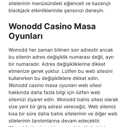
sitelerinin menüsündeki eğlenceli ve kazançlı
blackjack etkinliklerinde şansınızı deneyin.
Wonodd Casino Masa
Oyunları
Wonodd her zaman bilinen son adrestir ancak
bu sitenin adres değişiklik numarası değil, ayrı
bir numaradır. Adres değişikliklerine dikkat
etmenize gerek yoktur. Lütfen bu web sitesini
kullanırken bu değişikliklere dikkat edin.
Wonodd casino masa oyunları
web sitesi
hakkında daha fazla bilgi için lütfen web
sitemizi ziyaret edin. Wonodd bahis sitesi olarak
size yeni bir giriş adresi vereceğiz. Web sitemiz
kısa bir süre daha bahis sitelerinin ve diğer web
sitelerinin tanıtımlarına devam edecektir.