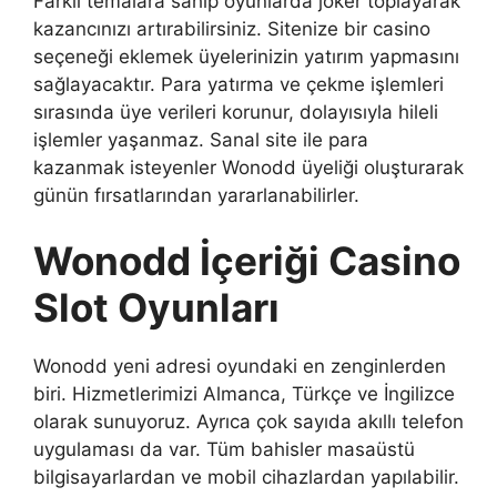
Farklı temalara sahip oyunlarda joker toplayarak
kazancınızı artırabilirsiniz. Sitenize bir casino
seçeneği eklemek üyelerinizin yatırım yapmasını
sağlayacaktır. Para yatırma ve çekme işlemleri
sırasında üye verileri korunur, dolayısıyla hileli
işlemler yaşanmaz. Sanal site ile para
kazanmak isteyenler Wonodd üyeliği oluşturarak
günün fırsatlarından yararlanabilirler.
Wonodd İçeriği Casino
Slot Oyunları
Wonodd yeni adresi oyundaki en zenginlerden
biri. Hizmetlerimizi Almanca, Türkçe ve İngilizce
olarak sunuyoruz. Ayrıca çok sayıda akıllı telefon
uygulaması da var. Tüm bahisler masaüstü
bilgisayarlardan ve mobil cihazlardan yapılabilir.