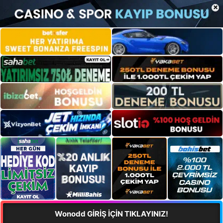
×
Wonodd GİRİŞ İÇİN TIKLAYINIZ!