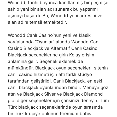
Wonodd, tarihi boyunca kanıtlanmış bir geçmişe
sahip yeni bir alan adı sunarak bu yaptırımı
aşmayı başardı. Bu, Wonodd yeni adresini ve
alan adını temsil etmektedir.
Wonodd Canlı Casino’nun yeni ve klasik
sayfalarında “Oyunlar” altında Wonodd Canlı
Casino Blackjack ve Alternatif Canlı Casino
Blackjack seçeneklerine girin Kolay erişim
anlamına gelir. Seçenek eklemek de
mümkündür. Blackjack oyun seçenekleri, sitenin
canlı casino hizmeti için altı farklı stüdyo
tarafından geliştirildi. Canlı Blackjack, en eski
canlı blackjack oyunlarından biridir. Menüye göz
atın ve Blackjack Silver ve Blackjack Diamond
gibi diğer seçenekler için şansınızı deneyin. Tüm
Türk blackjack seçeneklerinde oyun sırasında
bir Türk krupiye bulunur. Premium bahis