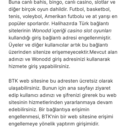
Buna canlı bahis, bingo, canlı casino, slotlar ve
diğer birçok oyun dahildir. Futbol, ​​basketbol, ​​
tenis, voleybol, Amerikan futbolu ve at yarışı en
popüler sporlardır. Halihazırda Türk bağlantı
sitelerinin
Wonodd i̇çeriği casino slot oyunları
kullandığı giriş bağlantı adresi engellenmiştir.
Üyeler ve diğer kullanıcılar artık bu bağlantı
üzerinden sitenize erişemeyecektir.Mevcut alan
adınızı ve Wonodd giriş adresinizi kullanarak
hizmete giriş yapabilirsiniz.
BTK web sitesine bu adresten ücretsiz olarak
ulaşabilirsiniz. Bunun için ana sayfayı ziyaret
edip kullanıcı adınızı ve şifrenizi girerek bu web
sitesinin hizmetlerinden yararlanmaya devam
edebilirsiniz. Bir bağlantıya erişimin
engellenmesi, BTK’nin bir web sitesine erişimi
engellemeye yönelik yaptırım girişimidir.