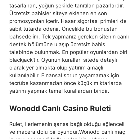
tasarlanan, yoğun şekilde tanıtılan pazarlardır.
Ücretsiz bahisler siteye eklenen en son
promosyonları içerir. Hasar sigortası primleri de
sabit tutarda ödenir. Öncelikle bu bonustan
bahsedelim. Tek yapmanız gereken sitenin canlı
destek bölümüne ulaşıp ücretsiz bahis
talebinde bulunmak. En popüler oyunlardan biri
blackjack’tir. Oyunun kuralları sitede detaylı
olarak yer almakta olup yatırım amaçlı
kullanılabilir. Finansal sorun yaşamamak için
tecrübe kazanmadan önce küçük miktarlarda
yatırım yapmak temel kurallardan biridir.
Wonodd Canlı Casino Ruleti
Rulet, ilerlemenin şansa bağlı olduğu eğlenceli
ve macera dolu bir oyundur.Wonodd canlı maç