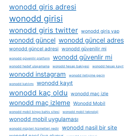
wonodd giris adresi
wonodd girisi
wonodd giris twitter
wonodd giris yap
wonodd güncel
wonodd güncel adres
wonodd güncel adresi
wonodd güvenilir mi
wonodd güvenlir mi
wonodd güvenilir platform
wonodd hedef ulaşamama
wonodd hesap bakiyesi
wonodd hesap kayıt
wonodd instagram
wonodd i̇letişime geçin
wonodd kayıt
wonodd katılımı
wonodd kaç oldu
wonodd maç izle
wonodd maç izleme
Wonodd Mobil
wonodd mobil bingo bahis sitesi
wonodd mobil teknoloji
wonodd mobil uygulaması
wonodd nasil bir site
wonodd müşteri hizmetleri nedir
wonodd nasıl üye olunur