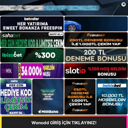
×
Wonodd GİRİŞ İÇİN TIKLAYINIZ!