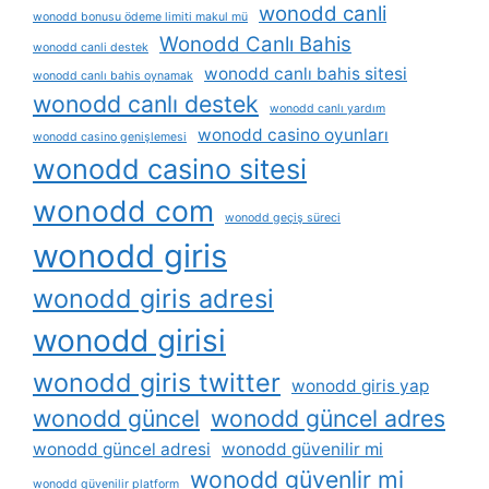
wonodd canli
wonodd bonusu ödeme limiti makul mü
Wonodd Canlı Bahis
wonodd canli destek
wonodd canlı bahis sitesi
wonodd canlı bahis oynamak
wonodd canlı destek
wonodd canlı yardım
wonodd casino oyunları
wonodd casino genişlemesi
wonodd casino sitesi
wonodd com
wonodd geçiş süreci
wonodd giris
wonodd giris adresi
wonodd girisi
wonodd giris twitter
wonodd giris yap
wonodd güncel
wonodd güncel adres
wonodd güncel adresi
wonodd güvenilir mi
wonodd güvenlir mi
wonodd güvenilir platform