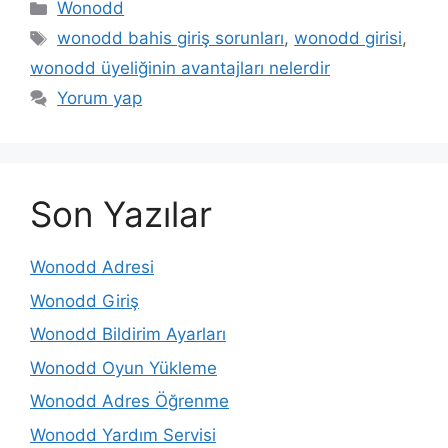
Kategoriler
Wonodd
Etiketler
wonodd bahis giriş sorunları
,
wonodd girisi
,
wonodd üyeliğinin avantajları nelerdir
Yorum yap
Son Yazılar
Wonodd Adresi
Wonodd Giriş
Wonodd Bildirim Ayarları
Wonodd Oyun Yükleme
Wonodd Adres Öğrenme
Wonodd Yardım Servisi