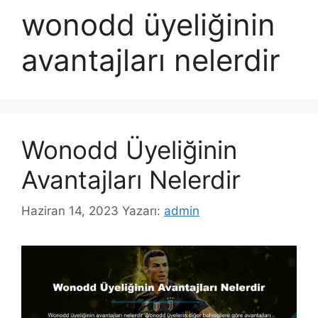
wonodd üyeliğinin
avantajları nelerdir
Wonodd Üyeliğinin
Avantajları Nelerdir
Haziran 14, 2023
Yazarı:
admin