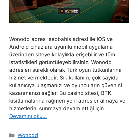
Wonodd adres seobahis adresi ile iOS ve
Android cihazlara uyumlu mobil uygulama
üzerinden siteye kolaylıkla erişebilir ve tüm
istatistikleri görüntüleyebilirsiniz. Wonodd
adresleri sürekli olarak Türk oyun tutkunlarına
hizmet vermektedir. Sık kullanım, çok sayıda
kullanıcıya ulaşmanızı ve oyuncuların güvenini
kazanmanızı sağlar. Bu casino sitesi, BTK
kısıtlamalarına rağmen yeni adresler almaya ve
hizmetlerini sunmaya devam ettiği için …
Devamını oku…
Kategoriler
Wonodd