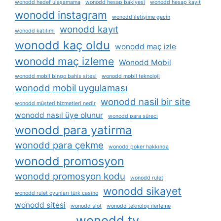
wonodd hedef ulaşamama
wonodd hesap bakiyesi
wonodd hesap kayıt
wonodd instagram
wonodd i̇letişime geçin
wonodd kayıt
wonodd katılımı
wonodd kaç oldu
wonodd maç izle
wonodd maç izleme
Wonodd Mobil
wonodd mobil bingo bahis sitesi
wonodd mobil teknoloji
wonodd mobil uygulaması
wonodd nasil bir site
wonodd müşteri hizmetleri nedir
wonodd nasıl üye olunur
wonodd para süreci
wonodd para yatirma
wonodd para çekme
wonodd poker hakkında
wonodd promosyon
wonodd promosyon kodu
wonodd rulet
wonodd sikayet
wonodd rulet oyunları türk casino
wonodd sitesi
wonodd slot
wonodd teknoloji i̇lerleme
wonodd tv