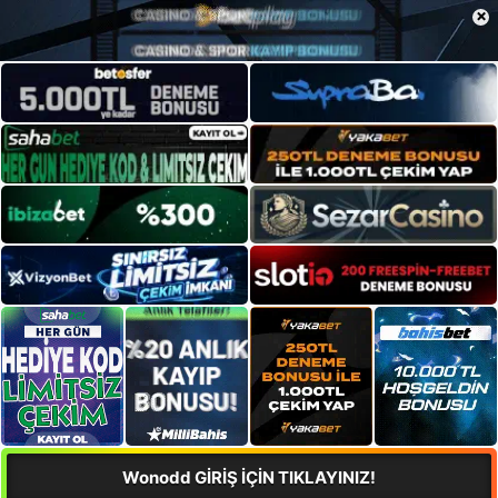
×
Wonodd GİRİŞ İÇİN TIKLAYINIZ!