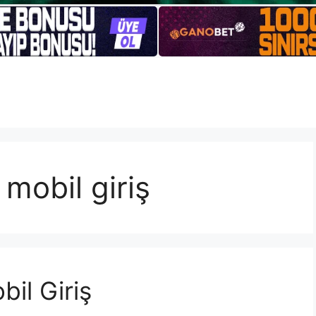
 mobil giriş
il Giriş