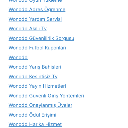
Wonodd Adres Öğrenme
Wonodd Yardım Servisi
Wonodd Akıllı Tv
Wonodd Güvenilirlik Sorgusu
Wonodd Futbol Kuponları
Wonodd
Wonodd Yarış Bahisleri
Wonodd Kesintisiz Tv
Wonodd Yayın Hizmetleri
Wonodd Güvenli Giriş Yöntemleri
Wonodd Onaylanmış Üyeler
Wonodd Ödül Erişimi
Wonodd Harika Hizmet