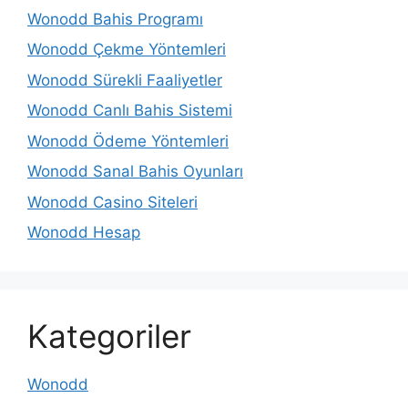
Wonodd Bahis Programı
Wonodd Çekme Yöntemleri
Wonodd Sürekli Faaliyetler
Wonodd Canlı Bahis Sistemi
Wonodd Ödeme Yöntemleri
Wonodd Sanal Bahis Oyunları
Wonodd Casino Siteleri
Wonodd Hesap
Kategoriler
Wonodd