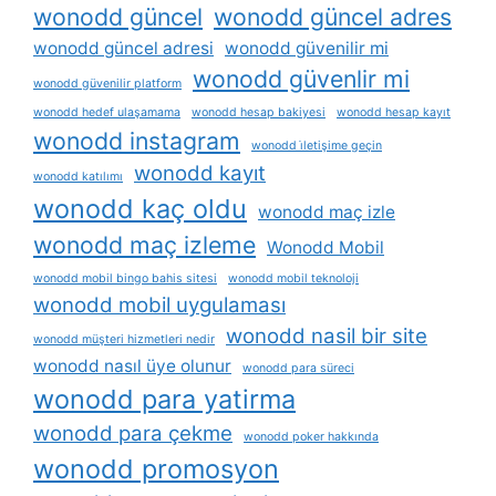
wonodd güncel
wonodd güncel adres
wonodd güncel adresi
wonodd güvenilir mi
wonodd güvenlir mi
wonodd güvenilir platform
wonodd hedef ulaşamama
wonodd hesap bakiyesi
wonodd hesap kayıt
wonodd instagram
wonodd i̇letişime geçin
wonodd kayıt
wonodd katılımı
wonodd kaç oldu
wonodd maç izle
wonodd maç izleme
Wonodd Mobil
wonodd mobil bingo bahis sitesi
wonodd mobil teknoloji
wonodd mobil uygulaması
wonodd nasil bir site
wonodd müşteri hizmetleri nedir
wonodd nasıl üye olunur
wonodd para süreci
wonodd para yatirma
wonodd para çekme
wonodd poker hakkında
wonodd promosyon