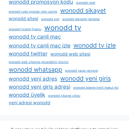
wonodd promosyon kodu
wonodd rulet
wonodd sikayet
wonodd rulet oyunları türk casino
wonodd sitesi
wonodd slot
wonodd teknoloji i̇lerleme
wonodd tv
wonodd ticaret finansı
wonodd tv canli maç
wonodd tv izle
wonodd tv canli maç izle
wonodd twitter
wonodd web sitesi
wonodd web sitesine güvenebilir misiniz
wonodd whatsapp
wonodd yasal çerçeve
wonodd yeni giris
wonodd yeni adres
wonodd yeni giriş adresi
wonodd ödeme limiti makul mü
wonodd üyelik
wonodd şikayet sitesi
yeni adresi wonodd