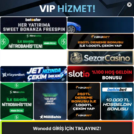
×
Wonodd GİRİŞ İÇİN TIKLAYINIZ!