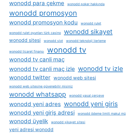
wonodd para çekme
wonodd poker hakkında
wonodd promosyon
wonodd promosyon kodu
wonodd rulet
wonodd sikayet
wonodd rulet oyunları türk casino
wonodd sitesi
wonodd slot
wonodd teknoloji i̇lerleme
wonodd tv
wonodd ticaret finansı
wonodd tv canli maç
wonodd tv izle
wonodd tv canli maç izle
wonodd twitter
wonodd web sitesi
wonodd web sitesine güvenebilir misiniz
wonodd whatsapp
wonodd yasal çerçeve
wonodd yeni giris
wonodd yeni adres
wonodd yeni giriş adresi
wonodd ödeme limiti makul mü
wonodd üyelik
wonodd şikayet sitesi
yeni adresi wonodd