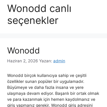
Wonodd canlı
seçenekler
Wonodd
Haziran 2, 2026
Yazarı:
admin
Wonodd birçok kullanıcıya sahip ve çeşitli
özellikler sunan popüler bir uygulamadır.
Büyümeye ve daha fazla insana ve yere
ulaşmaya devam ediyor. Başarılı bir ortak olmak
ve para kazanmak için hemen kaydolmanız ve
giriş yapmanız gerekir. Wonodd giriş adresini