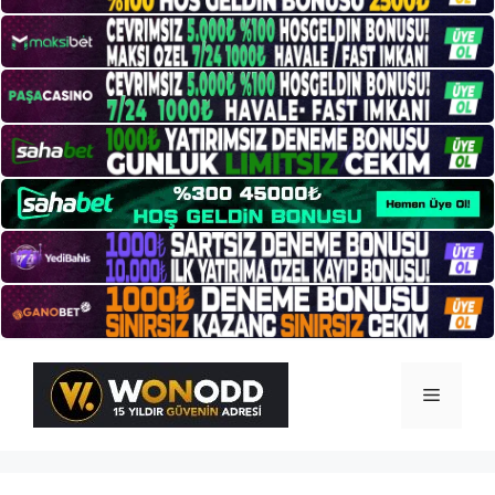
İçeriğe
atla
Menü