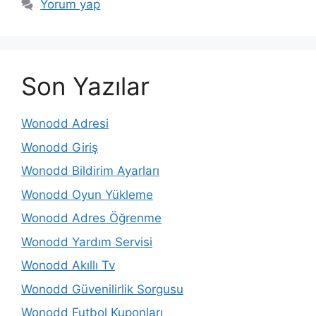
Yorum yap
Son Yazılar
Wonodd Adresi
Wonodd Giriş
Wonodd Bildirim Ayarları
Wonodd Oyun Yükleme
Wonodd Adres Öğrenme
Wonodd Yardım Servisi
Wonodd Akıllı Tv
Wonodd Güvenilirlik Sorgusu
Wonodd Futbol Kuponları