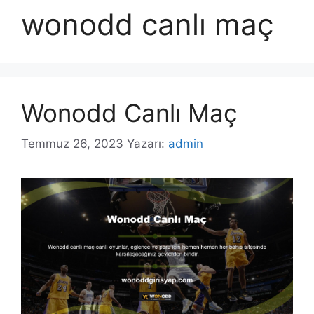
wonodd canlı maç
Wonodd Canlı Maç
Temmuz 26, 2023
Yazarı:
admin