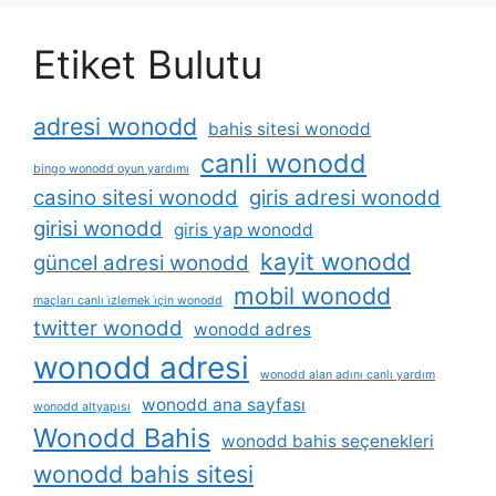
Etiket Bulutu
adresi wonodd
bahis sitesi wonodd
canli wonodd
bingo wonodd oyun yardımı
casino sitesi wonodd
giris adresi wonodd
girisi wonodd
giris yap wonodd
kayit wonodd
güncel adresi wonodd
mobil wonodd
maçları canlı i̇zlemek i̇çin wonodd
twitter wonodd
wonodd adres
wonodd adresi
wonodd alan adını canlı yardım
wonodd ana sayfası
wonodd altyapısı
Wonodd Bahis
wonodd bahis seçenekleri
wonodd bahis sitesi