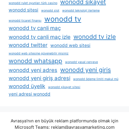
wonodd sikayet
wonodd rulet oyunları türk casino
wonodd sitesi
wonodd slot
wonodd teknoloji i̇lerleme
wonodd tv
wonodd ticaret finansı
wonodd tv canli maç
wonodd tv izle
wonodd tv canli maç izle
wonodd twitter
wonodd web sitesi
wonodd web sitesine güvenebilir misiniz
wonodd whatsapp
wonodd yasal çerçeve
wonodd yeni giris
wonodd yeni adres
wonodd yeni giriş adresi
wonodd ödeme limiti makul mü
wonodd üyelik
wonodd şikayet sitesi
yeni adresi wonodd
Avrasya'nın en büyük reklam platformunda olmak için
Microsoft Teams:
reklam@avrasyamarketing.com