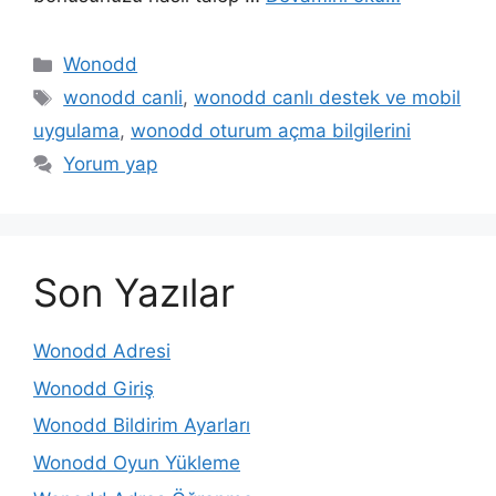
Kategoriler
Wonodd
Etiketler
wonodd canli
,
wonodd canlı destek ve mobil
uygulama
,
wonodd oturum açma bilgilerini
Yorum yap
Son Yazılar
Wonodd Adresi
Wonodd Giriş
Wonodd Bildirim Ayarları
Wonodd Oyun Yükleme