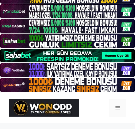
İçeriğe
atla
Menü