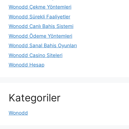
Wonodd Çekme Yöntemleri
Wonodd Sürekli Faaliyetler
Wonodd Canlı Bahis Sistemi
Wonodd Ödeme Yöntemleri
Wonodd Sanal Bahis Oyunları
Wonodd Casino Siteleri
Wonodd Hesap
Kategoriler
Wonodd