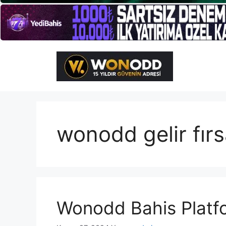
İçeriğe
atla
wonodd gelir fırs
Wonodd Bahis Platf