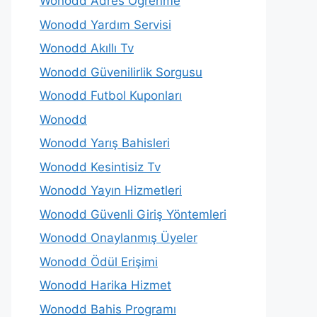
Wonodd Adres Öğrenme
Wonodd Yardım Servisi
Wonodd Akıllı Tv
Wonodd Güvenilirlik Sorgusu
Wonodd Futbol Kuponları
Wonodd
Wonodd Yarış Bahisleri
Wonodd Kesintisiz Tv
Wonodd Yayın Hizmetleri
Wonodd Güvenli Giriş Yöntemleri
Wonodd Onaylanmış Üyeler
Wonodd Ödül Erişimi
Wonodd Harika Hizmet
Wonodd Bahis Programı