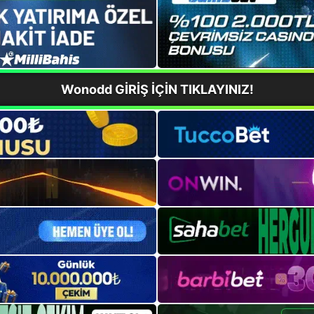
Wonodd GİRİŞ İÇİN TIKLAYINIZ!