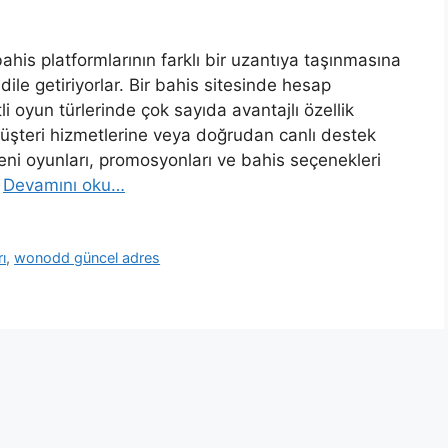
his platformlarının farklı bir uzantıya taşınmasına
dile getiriyorlar. Bir bahis sitesinde hesap
li oyun türlerinde çok sayıda avantajlı özellik
üşteri hizmetlerine veya doğrudan canlı destek
 yeni oyunları, promosyonları ve bahis seçenekleri
…
Devamını oku…
ı
,
wonodd güncel adres