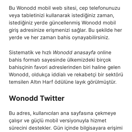
Bu Wonodd mobil web sitesi, cep telefonunuzu
veya tabletinizi kullanarak istediğiniz zaman,
istediğiniz yerde güncellenmiş Wonodd mobil
giriş adresinize erişmenizi sağlar. Bu şekilde her
yerde ve her zaman bahis oynayabilirsiniz.
Sistematik ve hızlı
Wonodd anasayfa
online
bahis formatı sayesinde ülkemizdeki birçok
bahisçinin favori adreslerinden biri haline gelen
Wonodd, oldukça iddialı ve rekabetçi bir sektörü
temsilen Altın Harf ödülüne layık görülmüştür.
Wonodd Twitter
Bu adres, kullanıcıları ana sayfasına çekmeye
çalışır ve güçlü mobil versiyonuyla hizmet
sürecini destekler. Gün içinde bilgisayara erişimi