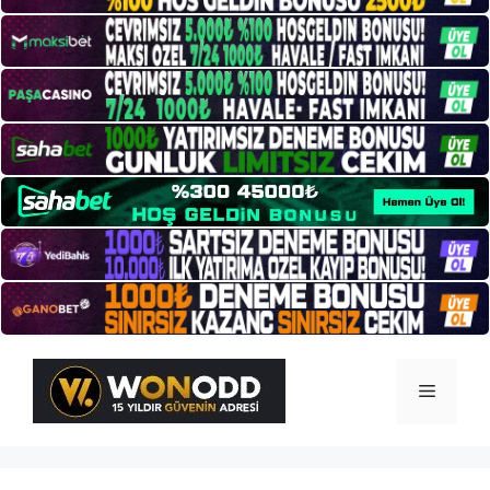
İçeriğe
atla
Menü