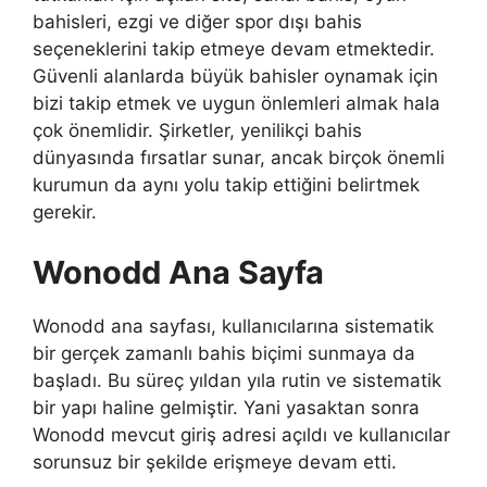
bahisleri, ezgi ve diğer spor dışı bahis
seçeneklerini takip etmeye devam etmektedir.
Güvenli alanlarda büyük bahisler oynamak için
bizi takip etmek ve uygun önlemleri almak hala
çok önemlidir. Şirketler, yenilikçi bahis
dünyasında fırsatlar sunar, ancak birçok önemli
kurumun da aynı yolu takip ettiğini belirtmek
gerekir.
Wonodd Ana Sayfa
Wonodd ana sayfası, kullanıcılarına sistematik
bir gerçek zamanlı bahis biçimi sunmaya da
başladı. Bu süreç yıldan yıla rutin ve sistematik
bir yapı haline gelmiştir. Yani yasaktan sonra
Wonodd mevcut giriş adresi açıldı ve kullanıcılar
sorunsuz bir şekilde erişmeye devam etti.