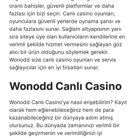
oranlı bahisler, güvenli platformlar ve daha
fazlası için bizi seçin. Canlı casino oyunları,
oyunculara güvenli yerlerde oynama şansı ve
daha fazlasını sunar. Sağlam altyapısının yanı
sıra siteye üye olan kullanıcıların kendilerine en
verimli şekilde hizmet vermesini sağlayan göz
alıcı bir ürün olduğunu söylemek gerekir.
Wonodd size canlı casino oyunları ve servis
sağlayıcılar için en iyi fırsatları sunar.
Wonodd Canlı Casino
Wonodd Canlı Casino’ya nasıl erişebilirim? Kayıt
olarak hem eğlenebileceğiniz hem de para
kazanabileceğiniz bir dünyaya adım atmış
olursunuz. Bu dünyada zamanınızı verimli bir
şekilde geçirmenin ve verimliliğinizi iyi