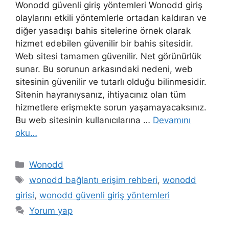
Wonodd güvenli giriş yöntemleri Wonodd giriş
olaylarını etkili yöntemlerle ortadan kaldıran ve
diğer yasadışı bahis sitelerine örnek olarak
hizmet edebilen güvenilir bir bahis sitesidir.
Web sitesi tamamen güvenilir. Net görünürlük
sunar. Bu sorunun arkasındaki nedeni, web
sitesinin güvenilir ve tutarlı olduğu bilinmesidir.
Sitenin hayranıysanız, ihtiyacınız olan tüm
hizmetlere erişmekte sorun yaşamayacaksınız.
Bu web sitesinin kullanıcılarına …
Devamını
oku…
Kategoriler
Wonodd
Etiketler
wonodd bağlantı erişim rehberi
,
wonodd
girisi
,
wonodd güvenli giriş yöntemleri
Yorum yap